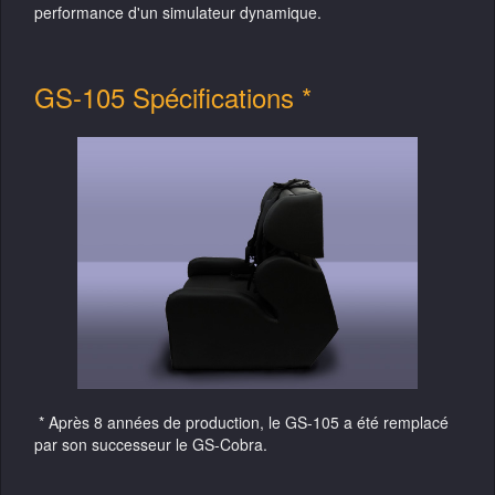
performance d'un simulateur dynamique
.
GS-105 Spécifications *
* Après 8 années de production, le GS-105 a été remplacé
par son successeur le GS-Cobra.