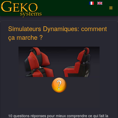
Simulateurs Dynamiques: comment
ça marche ?
10 questions réponses pour mieux comprendre ce qui fait la