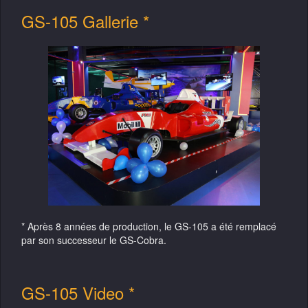
GS-105 Gallerie *
* Après 8 années de production, le GS-105 a été remplacé
par son successeur le GS-Cobra.
GS-105 Video *