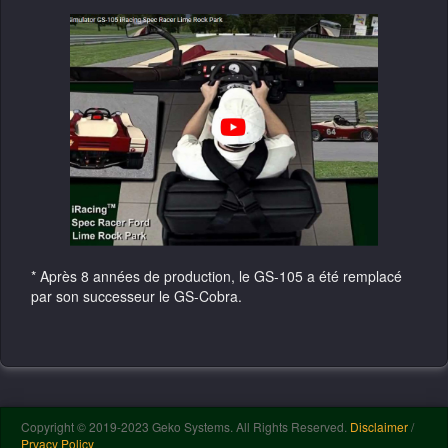
* Après 8 années de production, le GS-105 a été remplacé
par son successeur le GS-Cobra.
Copyright © 2019-2023 Geko Systems. All Rights Reserved.
Disclaimer
/
Prvacy Policy